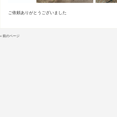
ご依頼ありがとうございました
« 前のページ