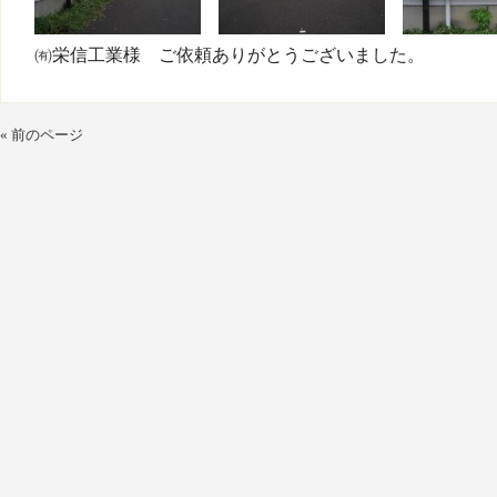
㈲栄信工業様　ご依頼ありがとうございました。
« 前のページ