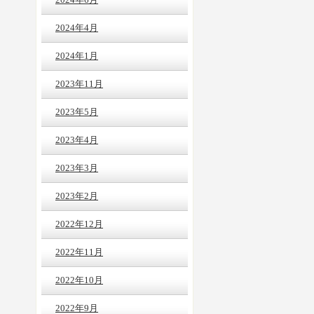
2024年6月
2024年4月
2024年1月
2023年11月
2023年5月
2023年4月
2023年3月
2023年2月
2022年12月
2022年11月
2022年10月
2022年9月