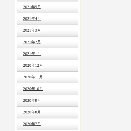
2021年5月
2021年4月
2021年3月
2021年2月
2021年1月
2020年12月
2020年11月
2020年10月
2020年9月
2020年8月
2020年7月