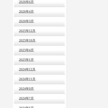
2026年6月
2026年4月
2026年3月
2025年12月
2025年10月
2025年4月
2025年1月
2024年12月
2024年11月
2024年9月
2024年7月