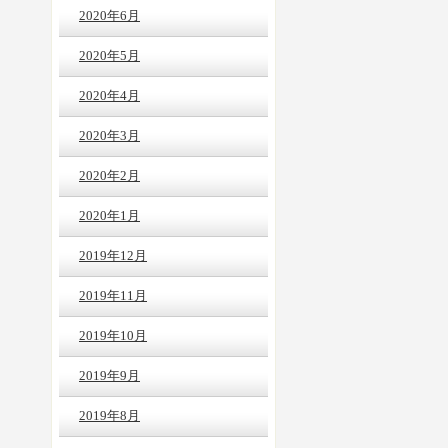
2020年6月
2020年5月
2020年4月
2020年3月
2020年2月
2020年1月
2019年12月
2019年11月
2019年10月
2019年9月
2019年8月