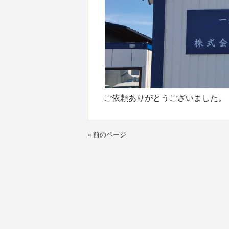
ご依頼ありがとうございました。
« 前のページ