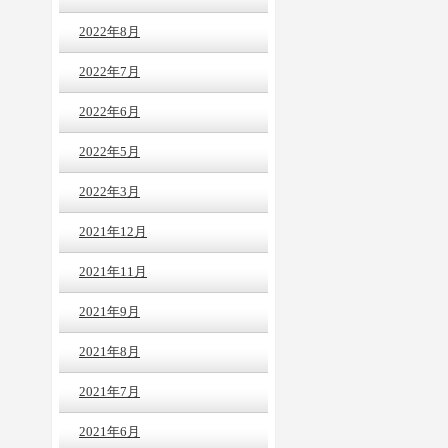
2022年8月
2022年7月
2022年6月
2022年5月
2022年3月
2021年12月
2021年11月
2021年9月
2021年8月
2021年7月
2021年6月